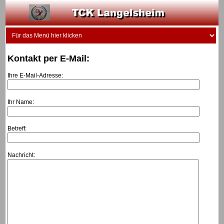
Kontakt per E-Mail:
Ihre E-Mail-Adresse:
Ihr Name:
Betreff:
Nachricht: