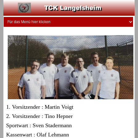
1. Vorsitzender : Martin Voigt
2. Vorsitzender : Tino Hepner
Sportwart : Sven Stadermann
Kassenwart : Olaf Lehmann