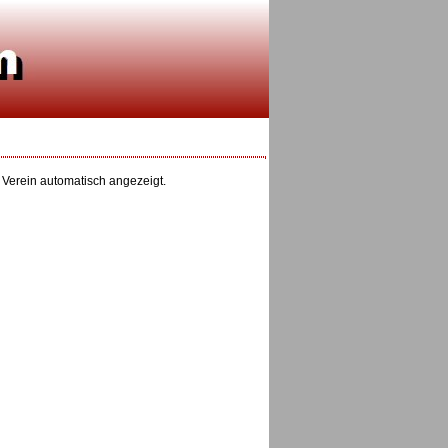
r Verein automatisch angezeigt.